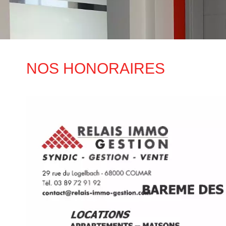
NOS HONORAIRES