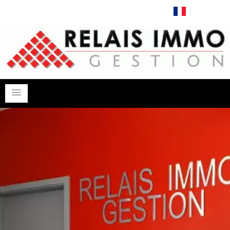
Français