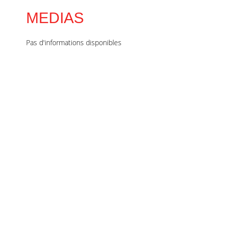
MEDIAS
Pas d'informations disponibles