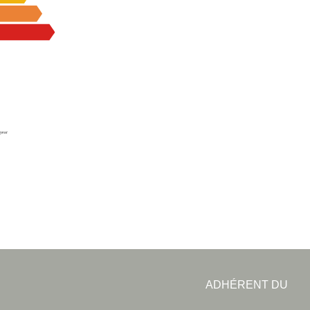
ADHÉRENT DU