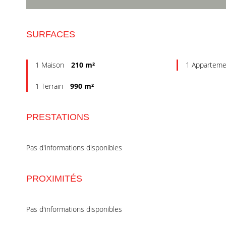
SURFACES
1 Maison
210 m²
1 Appartem
1 Terrain
990 m²
PRESTATIONS
Pas d'informations disponibles
PROXIMITÉS
Pas d'informations disponibles