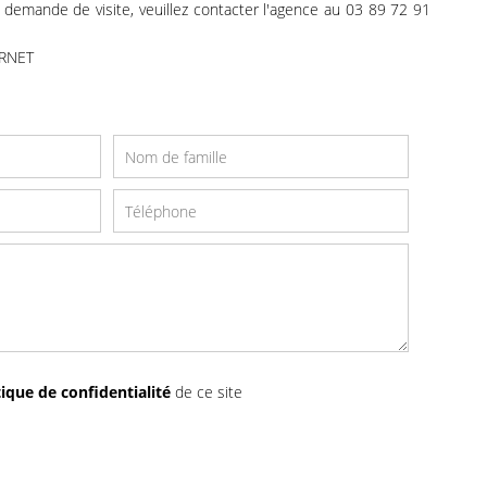
demande de visite, veuillez contacter l'agence au 03 89 72 91
ERNET
tique de confidentialité
de ce site