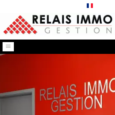
Français