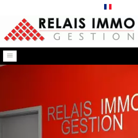
Français