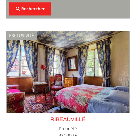
Rechercher
EXCLUSIVITÉ
RIBEAUVILLÉ
Propriété
824 000 €